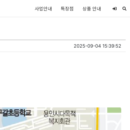
사업안내
특장점
상품 안내
2025-09-04 15:39:52